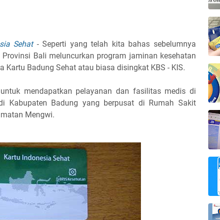
sia Sehat
- Seperti yang telah kita bahas sebelumnya
Provinsi Bali meluncurkan program jaminan kesehatan
a Kartu Badung Sehat atau biasa disingkat KBS - KIS.
untuk mendapatkan pelayanan dan fasilitas medis di
 di Kabupaten Badung yang berpusat di Rumah Sakit
amatan Mengwi.