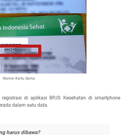
Nomor Kartu Sama
 registrasi di aplikasi BPJS Kesehatan di smartphone
erada dalam satu data.
ang harus dibawa?