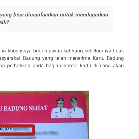
i yang bisa dimanfaatkan untuk mendapatkan
aik?
ama khususnya bagi masyarakat yang sebelumnya tidak
masyarakat Badung yang telah menerima Kartu Badung
oba perhatikan pada bagian nomor kartu di sana akan