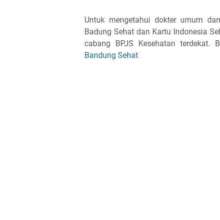
Untuk mengetahui dokter umum dan 
Badung Sehat dan Kartu Indonesia Seh
cabang BPJS Kesehatan terdekat. 
Bandung Sehat