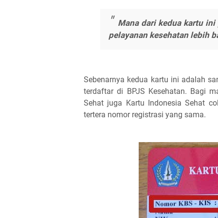
Mana dari kedua kartu in
pelayanan kesehatan lebih b
Sebenarnya kedua kartu ini adalah s
terdaftar di BPJS Kesehatan. Bagi 
Sehat juga Kartu Indonesia Sehat c
tertera nomor registrasi yang sama.