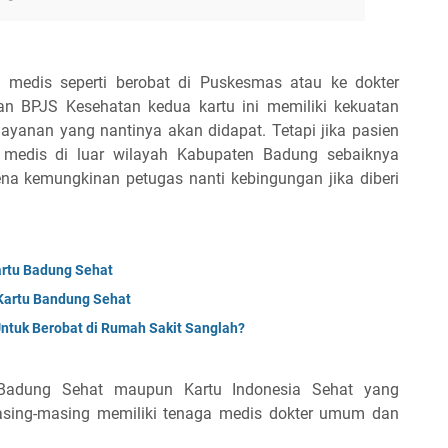
 medis seperti berobat di Puskesmas atau ke dokter
n BPJS Kesehatan kedua kartu ini memiliki kekuatan
ayanan yang nantinya akan didapat. Tetapi jika pasien
 medis di luar wilayah Kabupaten Badung sebaiknya
a kemungkinan petugas nanti kebingungan jika diberi
artu Badung Sehat
 Kartu Bandung Sehat
ntuk Berobat di Rumah Sakit Sanglah?
u Badung Sehat maupun Kartu Indonesia Sehat yang
sing-masing memiliki tenaga medis dokter umum dan