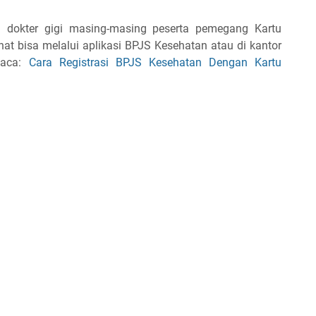
dokter gigi masing-masing peserta pemegang Kartu
at bisa melalui aplikasi BPJS Kesehatan atau di kantor
Baca:
Cara Registrasi BPJS Kesehatan Dengan Kartu