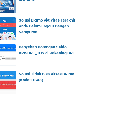
Solusi BRImo Aktivitas Terakhir
Anda Belum Logout Dengan
Sempurna
Penyebab Potongan Saldo
BRISURF_COV di Rekening BRI
Solusi Tidak Bisa Akses BRImo
(Kode: HSA8)