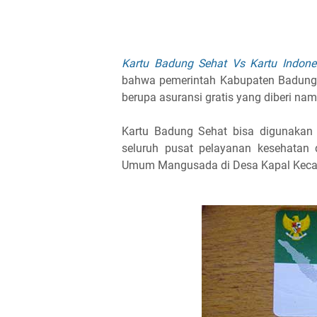
Kartu Badung Sehat Vs Kartu Indone
bahwa pemerintah Kabupaten Badung 
berupa asuransi gratis yang diberi nam
Kartu Badung Sehat bisa digunakan 
seluruh pusat pelayanan kesehatan
Umum Mangusada di Desa Kapal Kec