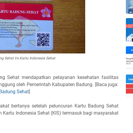
ng Sehat Vs Kartu Indonesia Sehat
g Sehat mendapatkan pelayanan kesehatan fasilitas
anggung oleh Pemerintah Kabupaten Badung. [Baca juga:
 Badung Sehat
]
rakat bertanya setelah peluncuran Kartu Badung Sehat
 Kartu Indonesia Sehat (KIS) termasuk bagi masyarakat