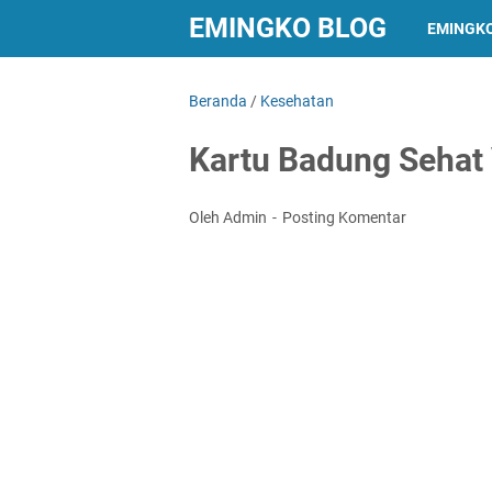
EMINGKO BLOG
EMINGK
Beranda
/
Kesehatan
Kartu Badung Sehat 
Oleh Admin
Posting Komentar