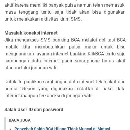
aktif karena memiliki banyak pulsa namun telah memasuki
masa tenggang tentu saja tidak akan bisa digunakan
untuk melakukan aktivitas kirim SMS.
Masalah koneksi internet
Jika mengakses SMS banking BCA melalui aplikasi BCA
mobile kita membutuhkan pulsa maka untuk bisa
menggunakan layanan internet banking KlikBCA tentu saja
sambungan data internet pada smartphone harus aktif
atau melalui jaringan wifi.
Untuk itu pastikan sambungan data internet telah aktif dan
nomor telepon yang digunakan terdaftar di paket data
internet maupun terkoneksi di jaringan wifi.
Salah User ID dan password
BACA JUGA
Penyebab Saldo BCA Hilang Tidak Muncul di Mutasi