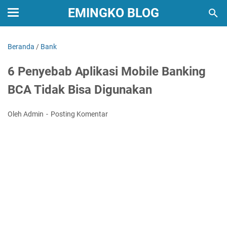
EMINGKO BLOG
Beranda
/
Bank
6 Penyebab Aplikasi Mobile Banking
BCA Tidak Bisa Digunakan
Oleh Admin
Posting Komentar