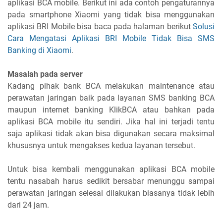
aplikasi BCA mobile. Berikut ini ada contoh pengaturannya
pada smartphone Xiaomi yang tidak bisa menggunakan
aplikasi BRI Mobile bisa baca pada halaman berikut
Solusi
Cara Mengatasi Aplikasi BRI Mobile Tidak Bisa SMS
Banking di Xiaomi
.
Masalah pada server
Kadang pihak bank BCA melakukan maintenance atau
perawatan jaringan baik pada layanan SMS banking BCA
maupun internet banking KlikBCA atau bahkan pada
aplikasi BCA mobile itu sendiri. Jika hal ini terjadi tentu
saja aplikasi tidak akan bisa digunakan secara maksimal
khususnya untuk mengakses kedua layanan tersebut.
Untuk bisa kembali menggunakan aplikasi BCA mobile
tentu nasabah harus sedikit bersabar menunggu sampai
perawatan jaringan selesai dilakukan biasanya tidak lebih
dari 24 jam.