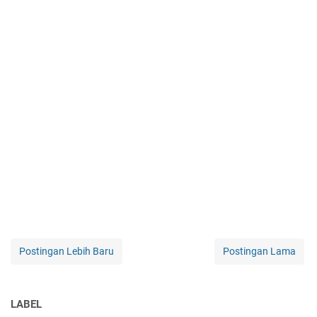
Postingan Lebih Baru
Postingan Lama
LABEL