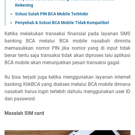
Rekening
Solusi Salah PIN BCA Mobile Terblokir
Penyebab & Solusi BCA Mobile Tidak Kompatibel
Ketika melakukan transaksi finansial pada layanan SMS
banking BCA melalui BCA mobile nasabah diminta
memasukkan nomor PIN jika nomor yang di input tidak
benar tentu saja transaksi tidak akan diproses lalu aplikasi
BCA mobile akan menunjukkan pesan transaksi gagal.
Itu bisa terjadi juga ketika menggunakan layanan internet
banking KlikBCA yang diakses melalui BCA mobile dimana
nasabah harus login terlebih dahulu menggunakan user ID
dan password.
Masalah SIM card