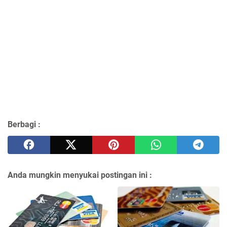
Berbagi :
Anda mungkin menyukai postingan ini :