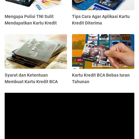
Mengapa Polisi TNI Sulit
Tips Cara Agar Aplikasi Kartu
Mendapatkan Kartu Kredit
Kredit Diterima
Syarat dan Ketentuan
Kartu Kredit BCA Bebas Iuran
Membuat Kartu Kredit BCA
Tahunan