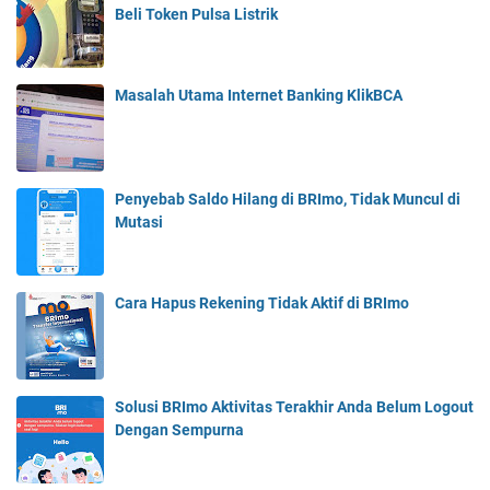
Beli Token Pulsa Listrik
Masalah Utama Internet Banking KlikBCA
Penyebab Saldo Hilang di BRImo, Tidak Muncul di
Mutasi
Cara Hapus Rekening Tidak Aktif di BRImo
Solusi BRImo Aktivitas Terakhir Anda Belum Logout
Dengan Sempurna