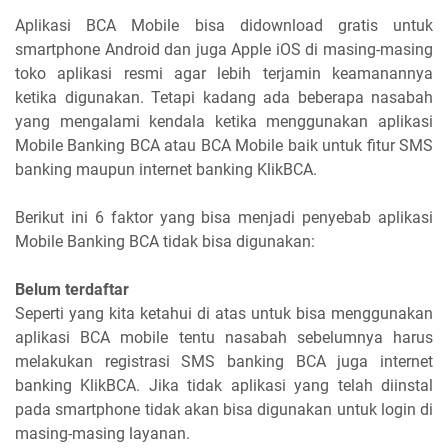
Aplikasi BCA Mobile bisa didownload gratis untuk
smartphone Android dan juga Apple iOS di masing-masing
toko aplikasi resmi agar lebih terjamin keamanannya
ketika digunakan. Tetapi kadang ada beberapa nasabah
yang mengalami kendala ketika menggunakan aplikasi
Mobile Banking BCA atau BCA Mobile baik untuk fitur SMS
banking maupun internet banking KlikBCA.
Berikut ini 6 faktor yang bisa menjadi penyebab aplikasi
Mobile Banking BCA tidak bisa digunakan:
Belum terdaftar
Seperti yang kita ketahui di atas untuk bisa menggunakan
aplikasi BCA mobile tentu nasabah sebelumnya harus
melakukan registrasi SMS banking BCA juga internet
banking KlikBCA. Jika tidak aplikasi yang telah diinstal
pada smartphone tidak akan bisa digunakan untuk login di
masing-masing layanan.