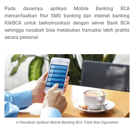
Pada dasarnya aplikasi Mobile Banking BCA
memanfaatkan fitur SMS banking dan internet banking
KlikBCA untuk berkomunikasi dengan server Bank BCA
sehingga nasabah bisa melakukan transaksi lebih praktis
secara personal.
6 Penyebab Aplikasi Mobile Banking BCA Tidak Bisa Digunakan