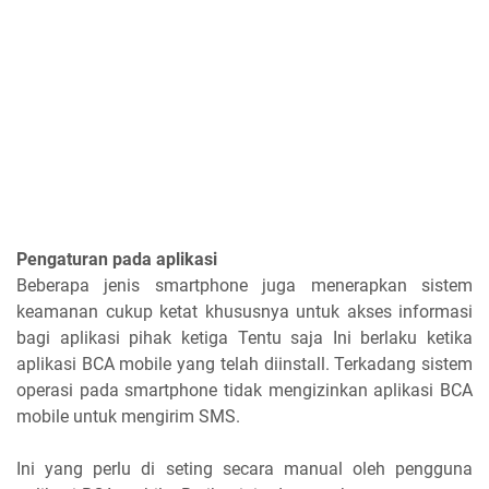
Pengaturan pada aplikasi
Beberapa jenis smartphone juga menerapkan sistem
keamanan cukup ketat khususnya untuk akses informasi
bagi aplikasi pihak ketiga Tentu saja Ini berlaku ketika
aplikasi BCA mobile yang telah diinstall. Terkadang sistem
operasi pada smartphone tidak mengizinkan aplikasi BCA
mobile untuk mengirim SMS.
Ini yang perlu di seting secara manual oleh pengguna