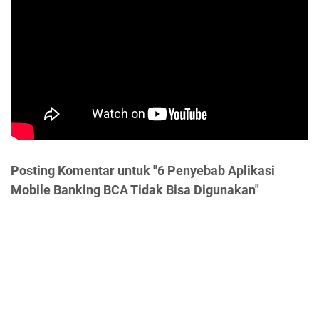
Posting Komentar untuk "6 Penyebab Aplikasi
Mobile Banking BCA Tidak Bisa Digunakan"