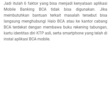
Jadi itulah 6 faktor yang bisa menjadi kenyataan aplikasi
Mobile Banking BCA tidak bisa digunakan. Jika
membutuhkan bantuan terkait masalah tersebut bisa
langsung menghubungi Halo BCA atau ke kantor cabang
BCA terdekat dengan membawa buku rekening tabungan,
kartu identitas diri KTP asli, serta smartphone yang telah di
instal aplikasi BCA mobile.