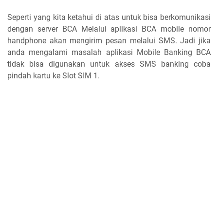
Seperti yang kita ketahui di atas untuk bisa berkomunikasi
dengan server BCA Melalui aplikasi BCA mobile nomor
handphone akan mengirim pesan melalui SMS. Jadi jika
anda mengalami masalah aplikasi Mobile Banking BCA
tidak bisa digunakan untuk akses SMS banking coba
pindah kartu ke Slot SIM 1.