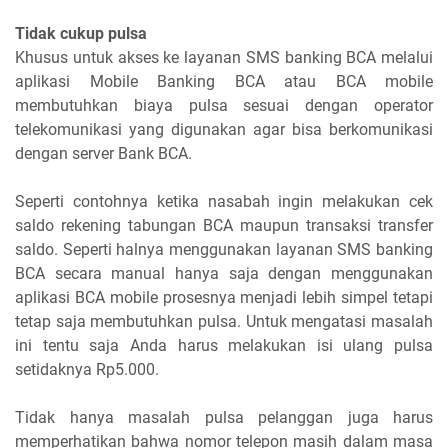
Tidak cukup pulsa
Khusus untuk akses ke layanan SMS banking BCA melalui
aplikasi Mobile Banking BCA atau BCA mobile
membutuhkan biaya pulsa sesuai dengan operator
telekomunikasi yang digunakan agar bisa berkomunikasi
dengan server Bank BCA.
Seperti contohnya ketika nasabah ingin melakukan cek
saldo rekening tabungan BCA maupun transaksi transfer
saldo. Seperti halnya menggunakan layanan SMS banking
BCA secara manual hanya saja dengan menggunakan
aplikasi BCA mobile prosesnya menjadi lebih simpel tetapi
tetap saja membutuhkan pulsa. Untuk mengatasi masalah
ini tentu saja Anda harus melakukan isi ulang pulsa
setidaknya Rp5.000.
Tidak hanya masalah pulsa pelanggan juga harus
memperhatikan bahwa nomor telepon masih dalam masa