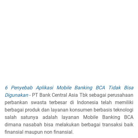
6 Penyebab Aplikasi Mobile Banking BCA Tidak Bisa
Digunakan
- PT Bank Central Asia Tbk sebagai perusahaan
perbankan swasta terbesar di Indonesia telah memiliki
berbagai produk dan layanan konsumen berbasis teknologi
salah satunya adalah layanan Mobile Banking BCA
dimana nasabah bisa melakukan berbagai transaksi baik
finansial maupun non finansial.