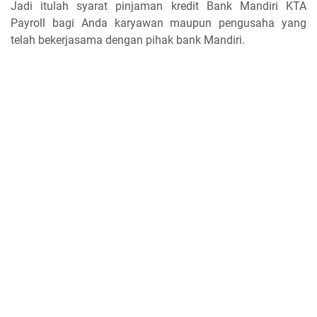
Jadi itulah syarat pinjaman kredit Bank Mandiri KTA
Payroll bagi Anda karyawan maupun pengusaha yang
telah bekerjasama dengan pihak bank Mandiri.