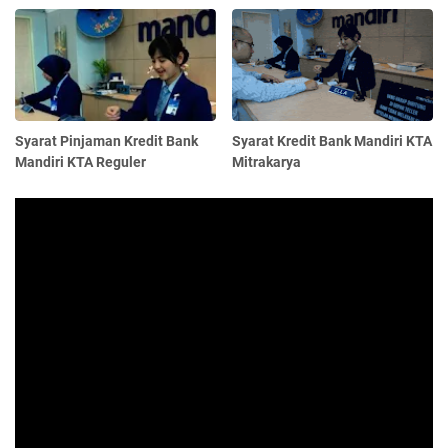
Syarat Pinjaman Kredit Bank
Syarat Kredit Bank Mandiri KTA
Mandiri KTA Reguler
Mitrakarya