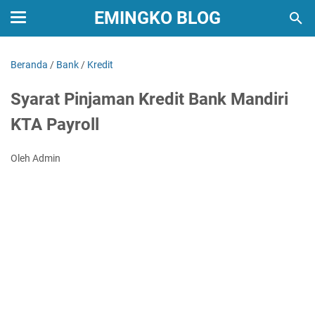
EMINGKO BLOG
Beranda
/
Bank
/
Kredit
Syarat Pinjaman Kredit Bank Mandiri
KTA Payroll
Oleh Admin