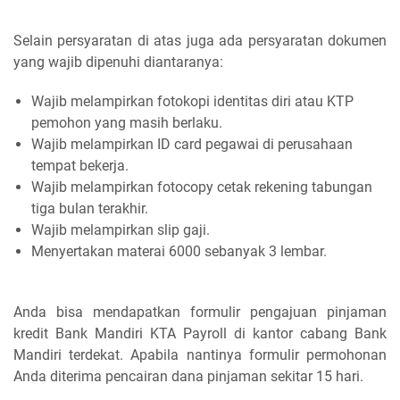
Selain persyaratan di atas juga ada persyaratan dokumen
yang wajib dipenuhi diantaranya:
Wajib melampirkan fotokopi identitas diri atau KTP
pemohon yang masih berlaku.
Wajib melampirkan ID card pegawai di perusahaan
tempat bekerja.
Wajib melampirkan fotocopy cetak rekening tabungan
tiga bulan terakhir.
Wajib melampirkan slip gaji.
Menyertakan materai 6000 sebanyak 3 lembar.
Anda bisa mendapatkan formulir pengajuan pinjaman
kredit Bank Mandiri KTA Payroll di kantor cabang Bank
Mandiri terdekat. Apabila nantinya formulir permohonan
Anda diterima pencairan dana pinjaman sekitar 15 hari.