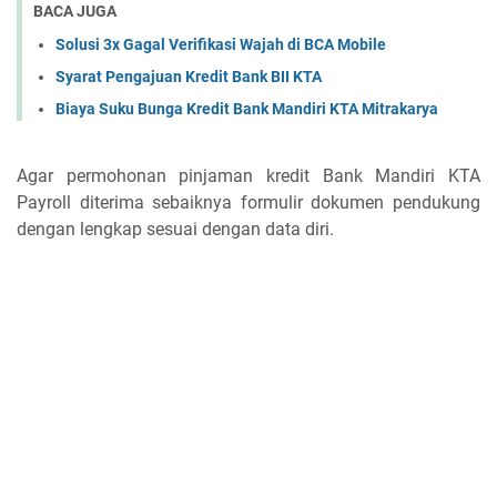
BACA JUGA
Solusi 3x Gagal Verifikasi Wajah di BCA Mobile
Syarat Pengajuan Kredit Bank BII KTA
Biaya Suku Bunga Kredit Bank Mandiri KTA Mitrakarya
Agar permohonan pinjaman kredit Bank Mandiri KTA
Payroll diterima sebaiknya formulir dokumen pendukung
dengan lengkap sesuai dengan data diri.