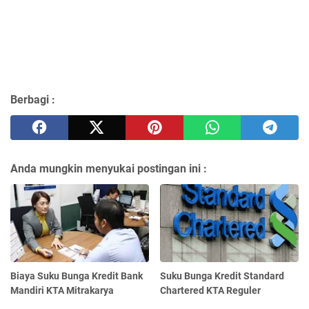
Berbagi :
Anda mungkin menyukai postingan ini :
Biaya Suku Bunga Kredit Bank
Suku Bunga Kredit Standard
Mandiri KTA Mitrakarya
Chartered KTA Reguler