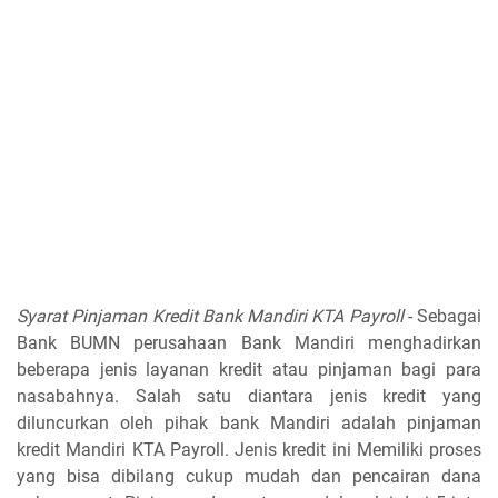
Syarat Pinjaman Kredit Bank Mandiri KTA Payroll
- Sebagai
Bank BUMN perusahaan Bank Mandiri menghadirkan
beberapa jenis layanan kredit atau pinjaman bagi para
nasabahnya. Salah satu diantara jenis kredit yang
diluncurkan oleh pihak bank Mandiri adalah pinjaman
kredit Mandiri KTA Payroll. Jenis kredit ini Memiliki proses
yang bisa dibilang cukup mudah dan pencairan dana