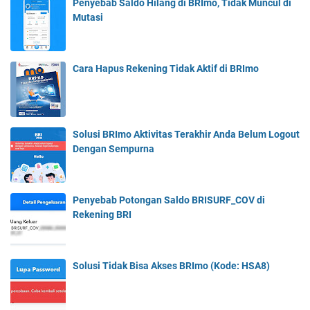
Penyebab Saldo Hilang di BRImo, Tidak Muncul di
Mutasi
Cara Hapus Rekening Tidak Aktif di BRImo
Solusi BRImo Aktivitas Terakhir Anda Belum Logout
Dengan Sempurna
Penyebab Potongan Saldo BRISURF_COV di
Rekening BRI
Solusi Tidak Bisa Akses BRImo (Kode: HSA8)