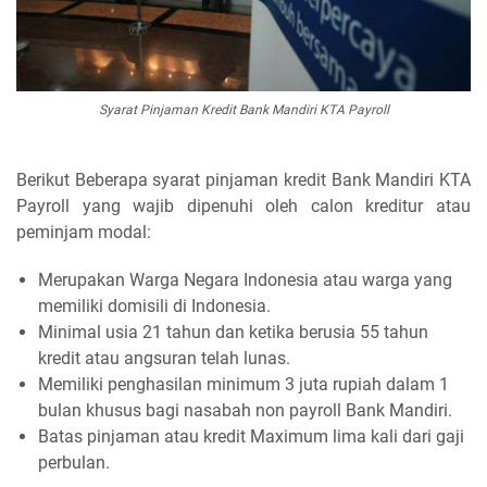
Syarat Pinjaman Kredit Bank Mandiri KTA Payroll
Berikut Beberapa syarat pinjaman kredit Bank Mandiri KTA
Payroll yang wajib dipenuhi oleh calon kreditur atau
peminjam modal:
Merupakan Warga Negara Indonesia atau warga yang
memiliki domisili di Indonesia.
Minimal usia 21 tahun dan ketika berusia 55 tahun
kredit atau angsuran telah lunas.
Memiliki penghasilan minimum 3 juta rupiah dalam 1
bulan khusus bagi nasabah non payroll Bank Mandiri.
Batas pinjaman atau kredit Maximum lima kali dari gaji
perbulan.