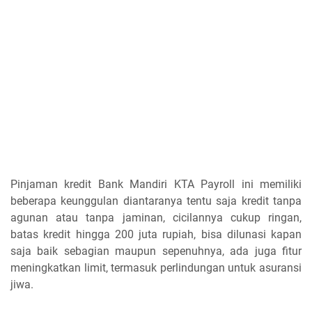
Pinjaman kredit Bank Mandiri KTA Payroll ini memiliki
beberapa keunggulan diantaranya tentu saja kredit tanpa
agunan atau tanpa jaminan, cicilannya cukup ringan,
batas kredit hingga 200 juta rupiah, bisa dilunasi kapan
saja baik sebagian maupun sepenuhnya, ada juga fitur
meningkatkan limit, termasuk perlindungan untuk asuransi
jiwa.