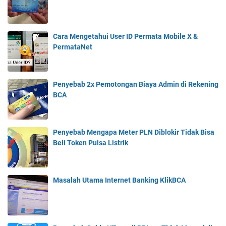
Cara Mengetahui User ID Permata Mobile X &
PermataNet
Penyebab 2x Pemotongan Biaya Admin di Rekening
BCA
Penyebab Mengapa Meter PLN Diblokir Tidak Bisa
Beli Token Pulsa Listrik
Masalah Utama Internet Banking KlikBCA