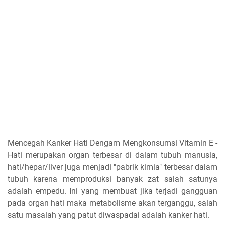
Mencegah Kanker Hati Dengam Mengkonsumsi Vitamin E -
Hati merupakan organ terbesar di dalam tubuh manusia,
hati/hepar/liver juga menjadi "pabrik kimia" terbesar dalam
tubuh karena memproduksi banyak zat salah satunya
adalah empedu. Ini yang membuat jika terjadi gangguan
pada organ hati maka metabolisme akan terganggu, salah
satu masalah yang patut diwaspadai adalah kanker hati.