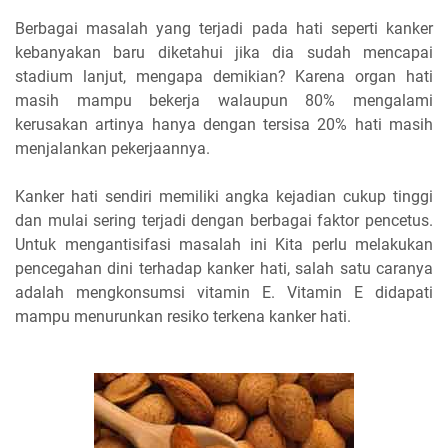
Berbagai masalah yang terjadi pada hati seperti kanker
kebanyakan baru diketahui jika dia sudah mencapai
stadium lanjut, mengapa demikian? Karena organ hati
masih mampu bekerja walaupun 80% mengalami
kerusakan artinya hanya dengan tersisa 20% hati masih
menjalankan pekerjaannya.
Kanker hati sendiri memiliki angka kejadian cukup tinggi
dan mulai sering terjadi dengan berbagai faktor pencetus.
Untuk mengantisifasi masalah ini Kita perlu melakukan
pencegahan dini terhadap kanker hati, salah satu caranya
adalah mengkonsumsi vitamin E. Vitamin E didapati
mampu menurunkan resiko terkena kanker hati.