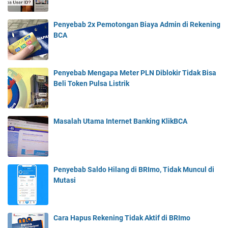
Penyebab 2x Pemotongan Biaya Admin di Rekening
BCA
Penyebab Mengapa Meter PLN Diblokir Tidak Bisa
Beli Token Pulsa Listrik
Masalah Utama Internet Banking KlikBCA
Penyebab Saldo Hilang di BRImo, Tidak Muncul di
Mutasi
Cara Hapus Rekening Tidak Aktif di BRImo