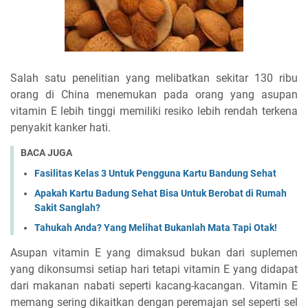
Salah satu penelitian yang melibatkan sekitar 130 ribu
orang di China menemukan pada orang yang asupan
vitamin E lebih tinggi memiliki resiko lebih rendah terkena
penyakit kanker hati.
BACA JUGA
Fasilitas Kelas 3 Untuk Pengguna Kartu Bandung Sehat
Apakah Kartu Badung Sehat Bisa Untuk Berobat di Rumah
Sakit Sanglah?
Tahukah Anda? Yang Melihat Bukanlah Mata Tapi Otak!
Asupan vitamin E yang dimaksud bukan dari suplemen
yang dikonsumsi setiap hari tetapi vitamin E yang didapat
dari makanan nabati seperti kacang-kacangan. Vitamin E
memang sering dikaitkan dengan peremajan sel seperti sel