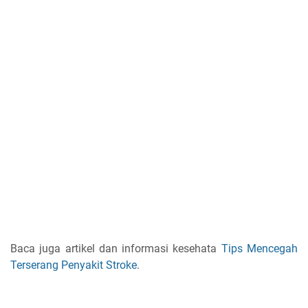
Baca juga artikel dan informasi kesehata
Tips Mencegah
Terserang Penyakit Stroke
.