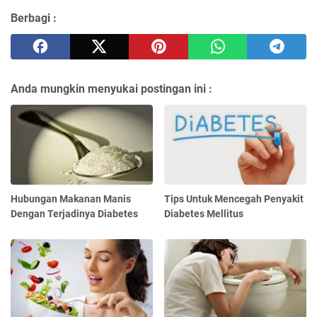
Berbagi :
Anda mungkin menyukai postingan ini :
Hubungan Makanan Manis
Tips Untuk Mencegah Penyakit
Dengan Terjadinya Diabetes
Diabetes Mellitus