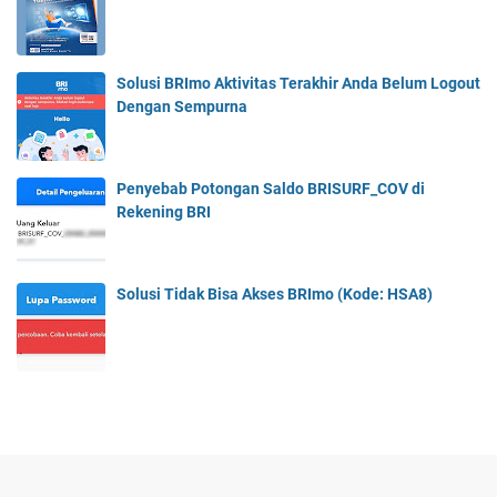
Solusi BRImo Aktivitas Terakhir Anda Belum Logout
Dengan Sempurna
Penyebab Potongan Saldo BRISURF_COV di
Rekening BRI
Solusi Tidak Bisa Akses BRImo (Kode: HSA8)