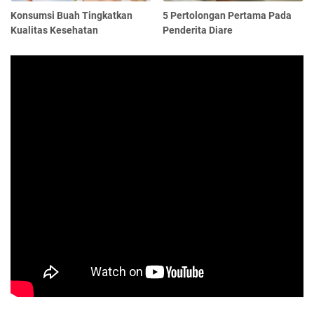
Konsumsi Buah Tingkatkan
5 Pertolongan Pertama Pada
Kualitas Kesehatan
Penderita Diare