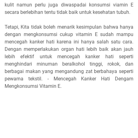
kulit namun perlu juga diwaspadai konsumsi viamin E
secara berlebihan tentu tidak baik untuk kesehatan tubuh.
Tetapi, Kita tidak boleh menarik kesimpulan bahwa hanya
dengan mengkonsumsi cukup vitamin E sudah mampu
mencegah kanker hati karena ini hanya salah satu cara.
Dengan memperlakukan organ hati lebih baik akan jauh
lebih efektif untuk mencegah kanker hati seperti
menghindari minuman beralkohol tinggi, rokok, dan
berbagai makan yang mengandung zat berbahaya seperti
pewarna tekstil. - Mencegah Kanker Hati Dengam
Mengkonsumsi Vitamin E.