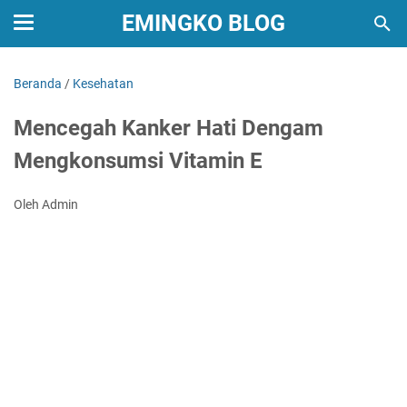
EMINGKO BLOG
Beranda
/
Kesehatan
Mencegah Kanker Hati Dengam
Mengkonsumsi Vitamin E
Oleh Admin