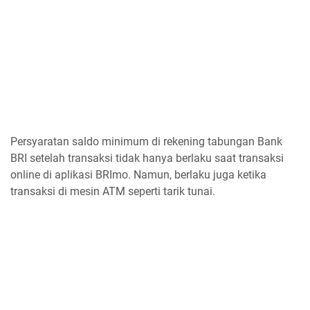
Persyaratan saldo minimum di rekening tabungan Bank
BRI setelah transaksi tidak hanya berlaku saat transaksi
online di aplikasi BRImo. Namun, berlaku juga ketika
transaksi di mesin ATM seperti tarik tunai.