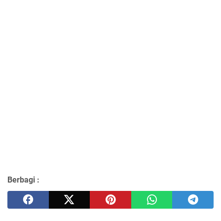
Berbagi :