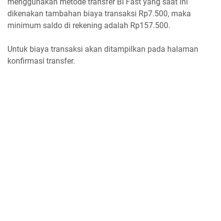
menggunakan metode transfer BI Fast yang saat ini
dikenakan tambahan biaya transaksi Rp7.500, maka
minimum saldo di rekening adalah Rp157.500.
Untuk biaya transaksi akan ditampilkan pada halaman
konfirmasi transfer.