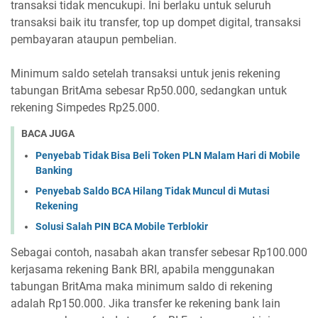
transaksi tidak mencukupi. Ini berlaku untuk seluruh
transaksi baik itu transfer, top up dompet digital, transaksi
pembayaran ataupun pembelian.
Minimum saldo setelah transaksi untuk jenis rekening
tabungan BritAma sebesar Rp50.000, sedangkan untuk
rekening Simpedes Rp25.000.
BACA JUGA
Penyebab Tidak Bisa Beli Token PLN Malam Hari di Mobile
Banking
Penyebab Saldo BCA Hilang Tidak Muncul di Mutasi
Rekening
Solusi Salah PIN BCA Mobile Terblokir
Sebagai contoh, nasabah akan transfer sebesar Rp100.000
kerjasama rekening Bank BRI, apabila menggunakan
tabungan BritAma maka minimum saldo di rekening
adalah Rp150.000. Jika transfer ke rekening bank lain