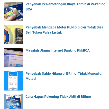
Penyebab 2x Pemotongan Biaya Admin di Rekening
BCA
Penyebab Mengapa Meter PLN Diblokir Tidak Bisa
Beli Token Pulsa Listrik
Masalah Utama Internet Banking KlikBCA
Penyebab Saldo Hilang di BRImo, Tidak Muncul di
Mutasi
Cara Hapus Rekening Tidak Aktif di BRImo