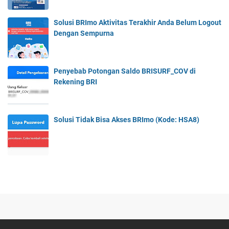
Solusi BRImo Aktivitas Terakhir Anda Belum Logout
Dengan Sempurna
Penyebab Potongan Saldo BRISURF_COV di
Rekening BRI
Solusi Tidak Bisa Akses BRImo (Kode: HSA8)