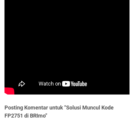
Posting Komentar untuk "Solusi Muncul Kode
FP2751 di BRImo"