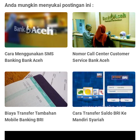
Anda mungkin menyukai postingan ini :
Cara Menggunakan SMS
Nomor Call Center Customer
Banking Bank Aceh
Service Bank Aceh
Biaya Transfer Tambahan
Cara Transfer Saldo BRI Ke
Mobile Banking BRI
Mandiri Syariah