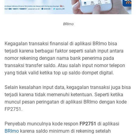
BRImo
Kegagalan transaksi finansial di aplikasi BRImo bisa
terjadi karena berbagai faktor seperti salah input antara
nomor rekening dengan nama bank penerima pada
transaksi transfer saldo. Atau salah input nomor telepon
yang tidak valid ketika top up saldo dompet digital.
Selain kesalahan input data, kegagalan transaksi juga bisa
terjadi karena tidak memenuhi ketentuan. Seperti ketika
muncul pesan peringatan di aplikasi BRImo dengan kode
FP2751.
Penyebab munculnya kode respon
FP2751
di aplikasi
BRImo
karena saldo minimum di rekening setelah