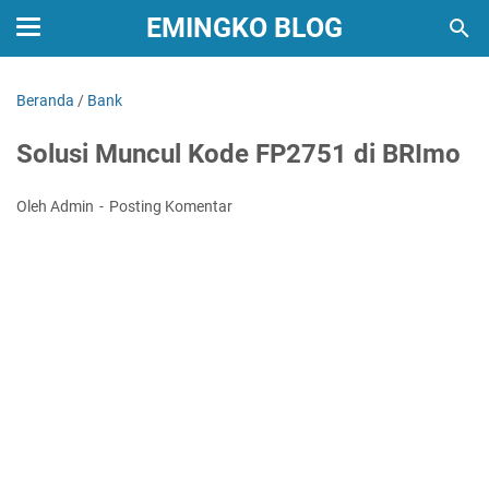
EMINGKO BLOG
Beranda
/
Bank
Solusi Muncul Kode FP2751 di BRImo
Oleh Admin
Posting Komentar