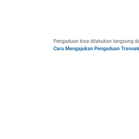
Pengaduan bisa dilakukan langsung dar
Cara Mengajukan Pengaduan Transak