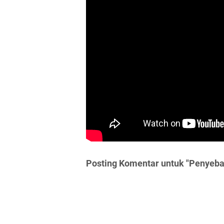
Posting Komentar untuk "Penyeba