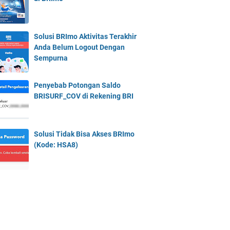
Solusi BRImo Aktivitas Terakhir
Anda Belum Logout Dengan
Sempurna
Penyebab Potongan Saldo
BRISURF_COV di Rekening BRI
Solusi Tidak Bisa Akses BRImo
(Kode: HSA8)