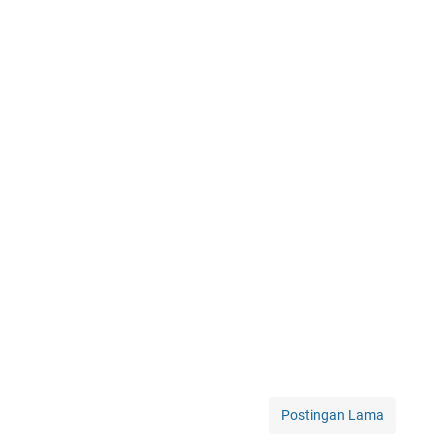
Postingan Lama