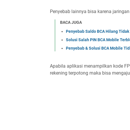
Penyebab lainnya bisa karena jaringan i
BACA JUGA
Penyebab Saldo BCA Hilang Tidak 
Solusi Salah PIN BCA Mobile Terbl
Penyebab & Solusi BCA Mobile Ti
Apabila aplikasi menampilkan kode FP2
rekening terpotong maka bisa mengaju