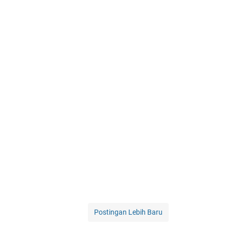
Postingan Lebih Baru