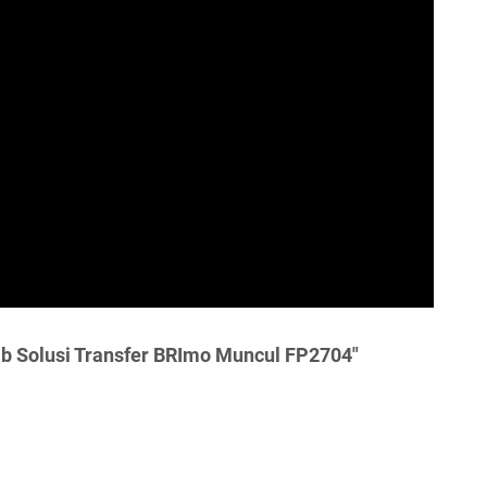
b Solusi Transfer BRImo Muncul FP2704"